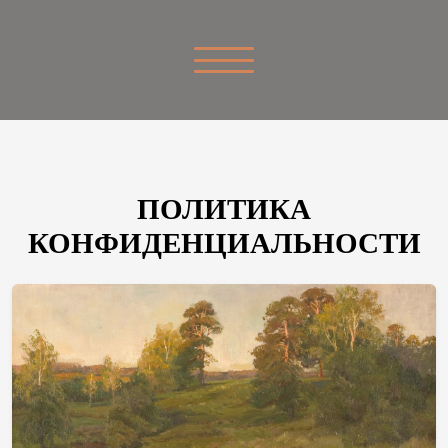
ПОЛИТИКА
КОНФИДЕНЦИАЛЬНОСТИ