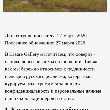
Дата вступления в силу:
27 марта 2026
Последнее обновление:
27 марта 2026
В Lazare Gallery мы считаем, что доверие -
основа любых значимых отношений. Так же,
как мы бережно относимся к подлинности
шедевров русского реализма, которые мы
курируем, мы стремимся защищать
конфиденциальность и персональные данные
наших коллекционеров и гостей.
1. Какие данные мы собираем