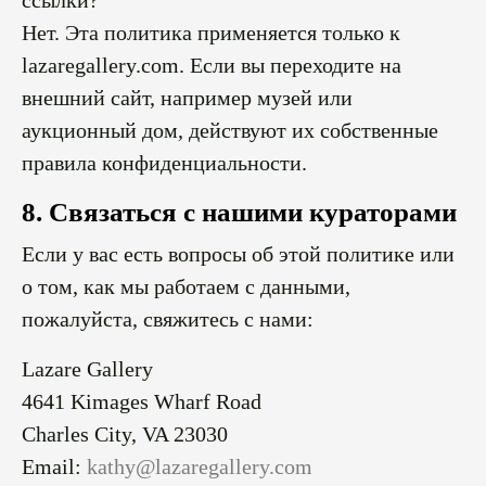
ссылки?
Нет. Эта политика применяется только к
lazaregallery.com. Если вы переходите на
внешний сайт, например музей или
аукционный дом, действуют их собственные
правила конфиденциальности.
8. Связаться с нашими кураторами
Если у вас есть вопросы об этой политике или
о том, как мы работаем с данными,
пожалуйста, свяжитесь с нами:
Lazare Gallery
4641 Kimages Wharf Road
Charles City, VA 23030
Email:
kathy@lazaregallery.com