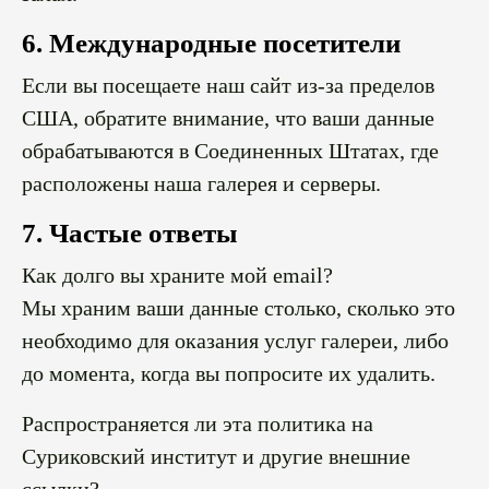
6. Международные посетители
Если вы посещаете наш сайт из-за пределов
США, обратите внимание, что ваши данные
обрабатываются в Соединенных Штатах, где
расположены наша галерея и серверы.
7. Частые ответы
Как долго вы храните мой email?
Мы храним ваши данные столько, сколько это
необходимо для оказания услуг галереи, либо
до момента, когда вы попросите их удалить.
Распространяется ли эта политика на
Суриковский институт и другие внешние