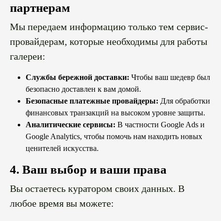
партнерам
Мы передаем информацию только тем сервис-
провайдерам, которые необходимы для работы
галереи:
Службы бережной доставки:
Чтобы ваш шедевр был
безопасно доставлен к вам домой.
Безопасные платежные провайдеры:
Для обработки
финансовых транзакций на высоком уровне защиты.
Аналитические сервисы:
В частности Google Ads и
Google Analytics, чтобы помочь нам находить новых
ценителей искусства.
4. Ваш выбор и ваши права
Вы остаетесь куратором своих данных. В
любое время вы можете: