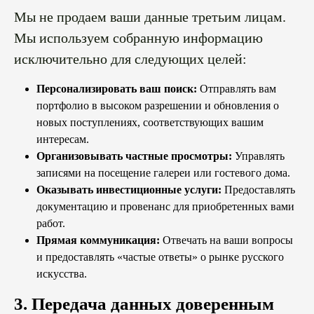
Мы не продаем ваши данные третьим лицам.
Мы используем собранную информацию
исключительно для следующих целей:
Персонализировать ваш поиск:
Отправлять вам
портфолио в высоком разрешении и обновления о
новых поступлениях, соответствующих вашим
интересам.
Организовывать частные просмотры:
Управлять
записями на посещение галереи или гостевого дома.
Оказывать инвестиционные услуги:
Предоставлять
документацию и провенанс для приобретенных вами
работ.
Прямая коммуникация:
Отвечать на ваши вопросы
и предоставлять «частые ответы» о рынке русского
искусства.
3. Передача данных доверенным