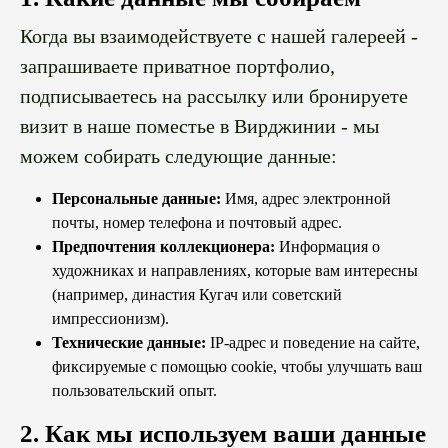
Когда вы взаимодействуете с нашей галереей -
запрашиваете приватное портфолио,
подписываетесь на рассылку или бронируете
визит в наше поместье в Вирджинии - мы
можем собирать следующие данные:
Персональные данные:
Имя, адрес электронной
почты, номер телефона и почтовый адрес.
Предпочтения коллекционера:
Информация о
художниках и направлениях, которые вам интересны
(например, династия Кугач или советский
импрессионизм).
Технические данные:
IP-адрес и поведение на сайте,
фиксируемые с помощью cookie, чтобы улучшать ваш
пользовательский опыт.
2. Как мы используем ваши данные