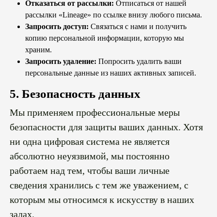
Отказаться от рассылки:
Отписаться от нашей
рассылки «Lineage» по ссылке внизу любого письма.
Запросить доступ:
Связаться с нами и получить
копию персональной информации, которую мы
храним.
Запросить удаление:
Попросить удалить ваши
персональные данные из наших активных записей.
5. Безопасность данных
Мы применяем профессиональные меры
безопасности для защиты ваших данных. Хотя
ни одна цифровая система не является
абсолютно неуязвимой, мы постоянно
работаем над тем, чтобы ваши личные
сведения хранились с тем же уважением, с
которым мы относимся к искусству в наших
залах.