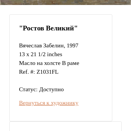
"Ростов Великий"
Вячеслав Забелин, 1997
13 x 21 1/2 inches
Масло на холсте В раме
Ref. #: Z1031FL
Статус: Доступно
Вернуться к художнику