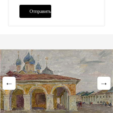
Отправить