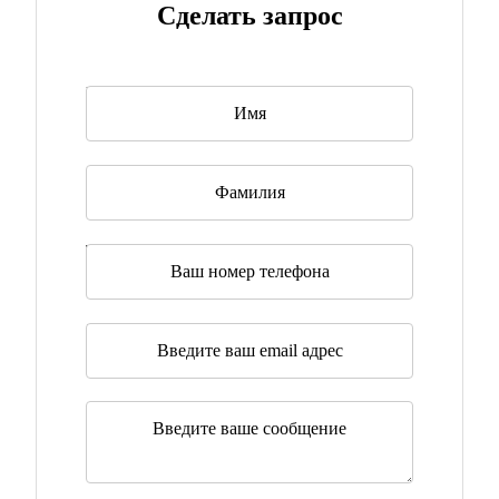
Сделать запрос
Имя
*
Фамилия
Телефон
Эл. почта
*
Сообщение
*