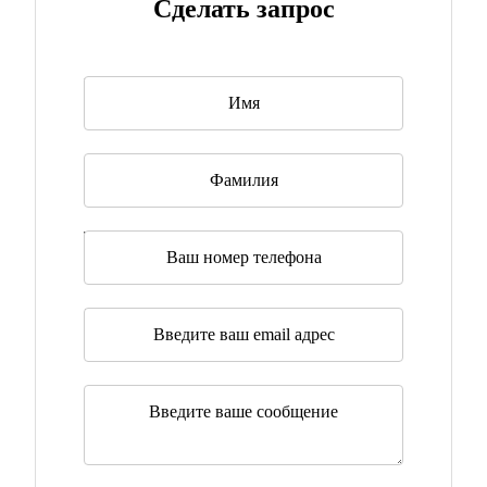
Сделать запрос
Имя
*
Фамилия
Телефон
Эл. почта
*
Сообщение
*