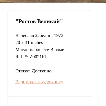
"Ростов Великий"
Вячеслав Забелин, 1973
20 x 31 inches
Масло на холсте В раме
Ref. #: Z0021FL
Статус: Доступно
Вернуться к художнику