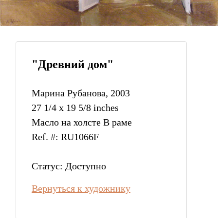
"Древний дом"
Марина Рубанова, 2003
27 1/4 x 19 5/8 inches
Масло на холсте В раме
Ref. #: RU1066F
Статус: Доступно
Вернуться к художнику