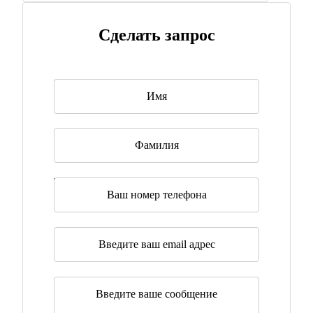
Сделать запрос
Имя
*
Фамилия
Телефон
Эл. почта
*
Сообщение
*