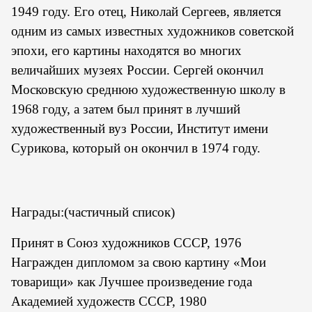
1949 году. Его отец, Николай Сергеев, является
одним из самых известных художников советской
эпохи, его картины находятся во многих
величайших музеях России. Сергей окончил
Московскую среднюю художественную школу в
1968 году, а затем был принят в лучший
художественный вуз России, Институт имени
Сурикова, который он окончил в 1974 году.
Награды:(частичный список)
Принят в Союз художников СССР, 1976
Награжден дипломом за свою картину «Мои
товарищи» как Лучшее произведение года
Академией художеств СССР, 1980