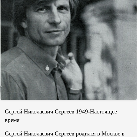
Сергей Николаевич Сергеев 1949-Настоящее
время
Сергей Николаевич Сергеев родился в Москве в