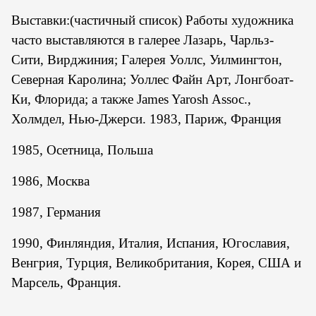
Выставки:(частичный список) Работы художника
часто выставляются в галерее Лазарь, Чарльз-
Сити, Вирджиния; Галерея Уоллс, Уилмингтон,
Северная Каролина; Уоллес Файн Арт, Лонгбоат-
Ки, Флорида; а также James Yarosh Assoc.,
Холмдел, Нью-Джерси. 1983, Париж, Франция
1985, Осетница, Польша
1986, Москва
1987, Германия
1990, Финляндия, Италия, Испания, Югославия,
Венгрия, Турция, Великобритания, Корея, США и
Марсель, Франция.