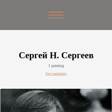
Сергей Н. Сергеев
1 painting
See paintings